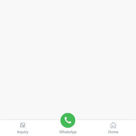
Inquiry
WhatsApp
Home